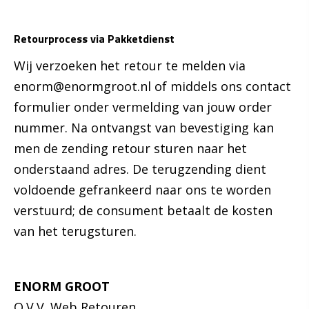
Retourprocess via Pakketdienst
Wij verzoeken het retour te melden via
enorm@enormgroot.nl of middels ons contact
formulier onder vermelding van jouw order
nummer. Na ontvangst van bevestiging kan
men de zending retour sturen naar het
onderstaand adres. De terugzending dient
voldoende gefrankeerd naar ons te worden
verstuurd; de consument betaalt de kosten
van het terugsturen.​
ENORM GROOT
O.V.V. Web Retouren