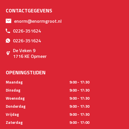
CONTACTGEGEVENS
enorm@enormgroot.nl
0226-351624
0226-351624
De Veken 9
1716 KE Opmeer
OPENINGSTIJDEN
Maandag
9:00 - 17:30
Dinsdag
9:00 - 17:30
Woensdag
9:00 - 17:30
Donderdag
9:00 - 17:30
Vrijdag
9:00 - 17:30
Zaterdag
9:00 - 17:00