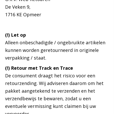
De Veken 9,
1716 KE Opmeer
(!) Let op
Alleen onbeschadigde / ongebruikte artikelen
kunnen worden geretourneerd in originele
verpakking / staat.
(!) Retour met Track en Trace
De consument draagt het risico voor een
retourzending. Wij adviseren daarom om het
pakket aangetekend te verzenden en het
verzendbewijs te bewaren, zodat u een
eventuele vermissing kunt claimen bij uw
vervoerder.