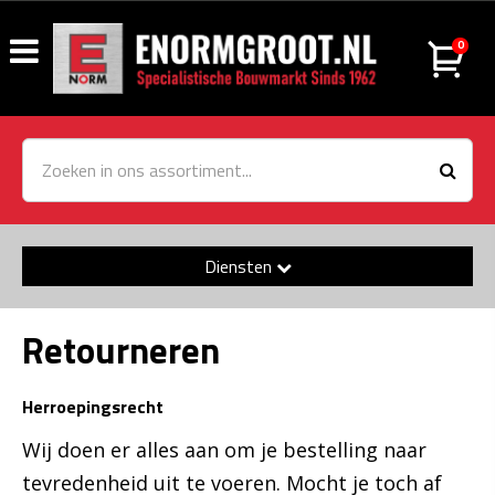
0
Diensten
Retourneren
Herroepingsrecht
Wij doen er alles aan om je bestelling naar
tevredenheid uit te voeren. Mocht je toch af