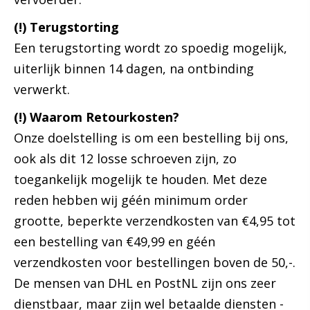
(!) Terugstorting
Een terugstorting wordt zo spoedig mogelijk,
uiterlijk binnen 14 dagen, na ontbinding
verwerkt.
(!) Waarom Retourkosten?
Onze doelstelling is om een bestelling bij ons,
ook als dit 12 losse schroeven zijn, zo
toegankelijk mogelijk te houden. Met deze
reden hebben wij géén minimum order
grootte, beperkte verzendkosten van €4,95 tot
een bestelling van €49,99 en géén
verzendkosten voor bestellingen boven de 50,-.
De mensen van DHL en PostNL zijn ons zeer
dienstbaar, maar zijn wel betaalde diensten -