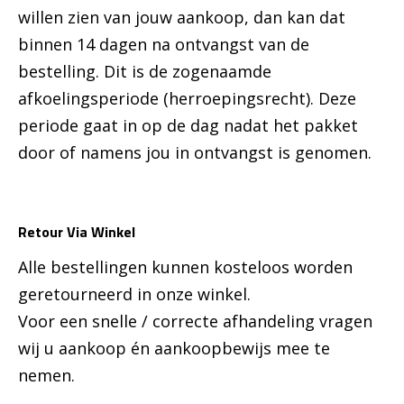
willen zien van jouw aankoop, dan kan dat
binnen 14 dagen na ontvangst van de
bestelling. Dit is de zogenaamde
afkoelingsperiode (herroepingsrecht). Deze
periode gaat in op de dag nadat het pakket
door of namens jou in ontvangst is genomen.
Retour Via Winkel
Alle bestellingen kunnen kosteloos worden
geretourneerd in onze winkel.
Voor een snelle / correcte afhandeling vragen
wij u aankoop én aankoopbewijs mee te
nemen.