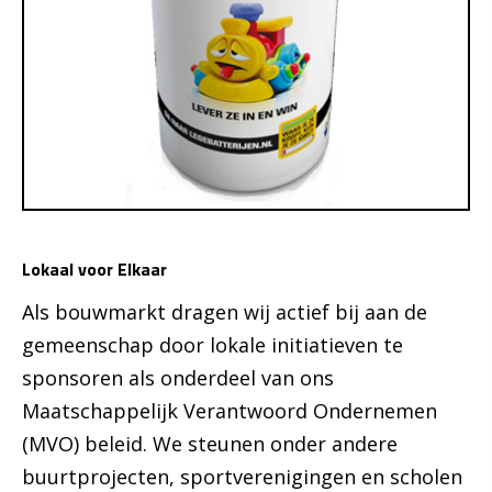
Lokaal voor Elkaar
Als bouwmarkt dragen wij actief bij aan de
gemeenschap door lokale initiatieven te
sponsoren als onderdeel van ons
Maatschappelijk Verantwoord Ondernemen
(MVO) beleid. We steunen onder andere
buurtprojecten, sportverenigingen en scholen