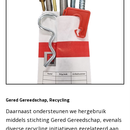
Gered Gereedschap, Recycling
Daarnaast ondersteunen we hergebruik
middels stichting Gered Gereedschap, evenals
diverse recycling initiatieven gerelateerd aan