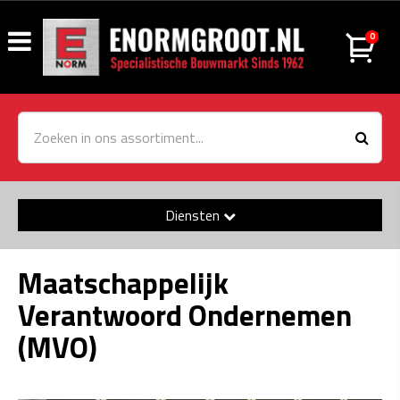
0
Diensten
Maatschappelijk
Verantwoord Ondernemen
(MVO)