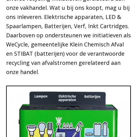
onze vakhandel. Wat u bij ons koopt, mag u bij
ons inleveren. Elektrische apparaten, LED &
Spaarlampen, Batterijen, Verf, Inkt Cartridges.
Daarboven op ondersteunen we initiatieven als
WeCycle, gemeentelijke Klein Chemisch Afval
en STIBAT (batterijen) voor de verantwoorde
recycling van afvalstromen gerelateerd aan
onze handel.