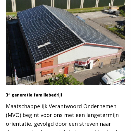
3ᵉ generatie familiebedrijf
Maatschappelijk Verantwoord Ondernemen
(MVO) begint voor ons met een langetermijn
orientatie, gevolgd door een streven naar