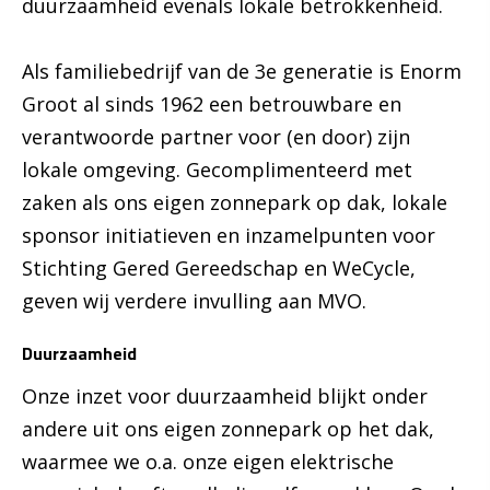
duurzaamheid evenals lokale betrokkenheid.
Als familiebedrijf van de 3e generatie is Enorm
Groot al sinds 1962 een betrouwbare en
verantwoorde partner voor (en door) zijn
lokale omgeving. Gecomplimenteerd met
zaken als ons eigen zonnepark op dak, lokale
sponsor initiatieven en inzamelpunten voor
Stichting Gered Gereedschap en WeCycle,
geven wij verdere invulling aan MVO.
Duurzaamheid
Onze inzet voor duurzaamheid blijkt onder
andere uit ons eigen zonnepark op het dak,
waarmee we o.a. onze eigen elektrische