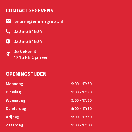
CONTACTGEGEVENS
enorm@enormgroot.nl
0226-351624
0226-351624
De Veken 9
1716 KE Opmeer
OPENINGSTIJDEN
Maandag
9:00 - 17:30
Dinsdag
9:00 - 17:30
Woensdag
9:00 - 17:30
Donderdag
9:00 - 17:30
Vrijdag
9:00 - 17:30
Zaterdag
9:00 - 17:00