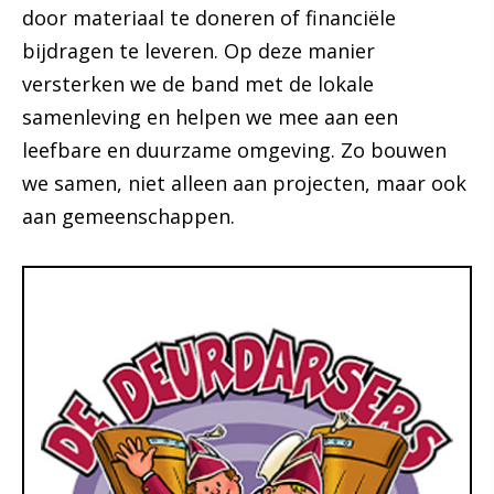
door materiaal te doneren of financiële
bijdragen te leveren. Op deze manier
versterken we de band met de lokale
samenleving en helpen we mee aan een
leefbare en duurzame omgeving. Zo bouwen
we samen, niet alleen aan projecten, maar ook
aan gemeenschappen.