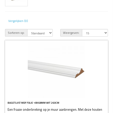
Vergelijken (0)
Sorteren op:
Weergeven:
BAGETLIJST MDF FOLIE 18X68MM WIT 260CM
Een fraaie onderbreking op je muur aanbrengen. Met deze houten