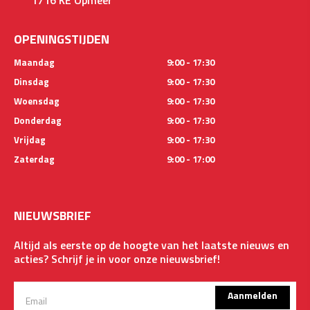
OPENINGSTIJDEN
Maandag
9:00 - 17:30
Dinsdag
9:00 - 17:30
Woensdag
9:00 - 17:30
Donderdag
9:00 - 17:30
Vrijdag
9:00 - 17:30
Zaterdag
9:00 - 17:00
NIEUWSBRIEF
Altijd als eerste op de hoogte van het laatste nieuws en
acties? Schrijf je in voor onze nieuwsbrief!
Aanmelden