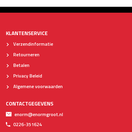
KLANTENSERVICE
Verzendinformatie
Retourneren
Betalen
Privacy Beleid
Algemene voorwaarden
CONTACTGEGEVENS
enorm@enormgroot.nl
0226-351624