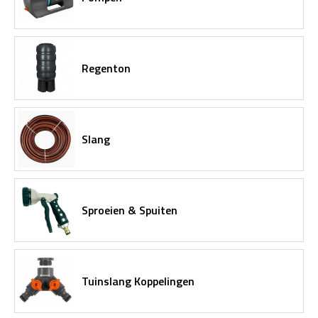
Regenton
Slang
Sproeien & Spuiten
Tuinslang Koppelingen