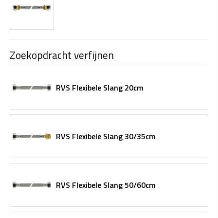
Zoekopdracht verfijnen
RVS Flexibele Slang 20cm
RVS Flexibele Slang 30/35cm
RVS Flexibele Slang 50/60cm