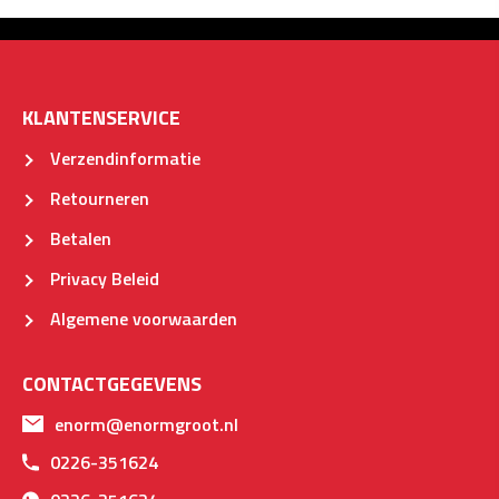
KLANTENSERVICE
Verzendinformatie
Retourneren
Betalen
Privacy Beleid
Algemene voorwaarden
CONTACTGEGEVENS
enorm@enormgroot.nl
0226-351624