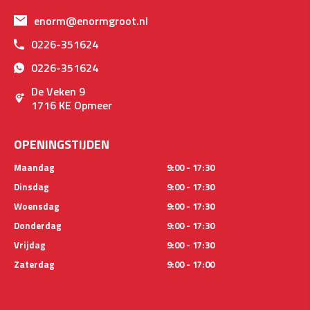
enorm@enormgroot.nl
0226-351624
0226-351624
De Veken 9
1716 KE Opmeer
OPENINGSTIJDEN
Maandag
9:00 - 17:30
Dinsdag
9:00 - 17:30
Woensdag
9:00 - 17:30
Donderdag
9:00 - 17:30
Vrijdag
9:00 - 17:30
Zaterdag
9:00 - 17:00