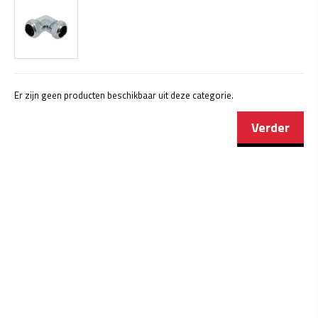
Er zijn geen producten beschikbaar uit deze categorie.
Verder