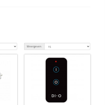
Weergeven: