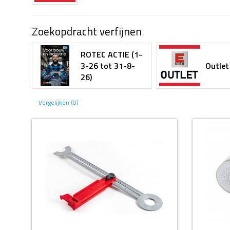
Zoekopdracht verfijnen
ROTEC ACTIE (1-
3-26 tot 31-8-
Outlet
26)
Vergelijken (0)