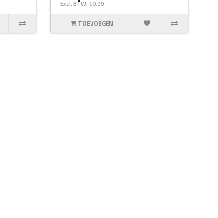
Excl. BTW: €0,99
TOEVOEGEN