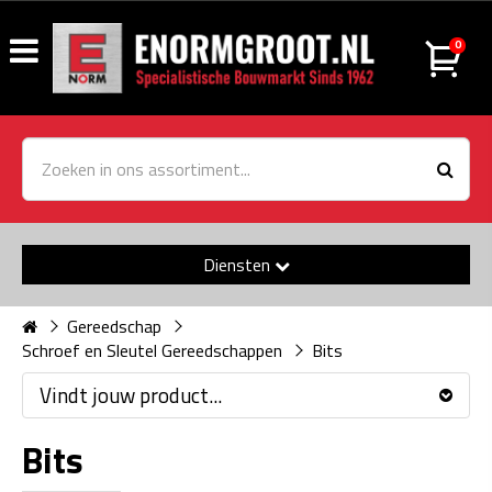
0
Diensten
Gereedschap
Schroef en Sleutel Gereedschappen
Bits
Vindt jouw product...
Bits