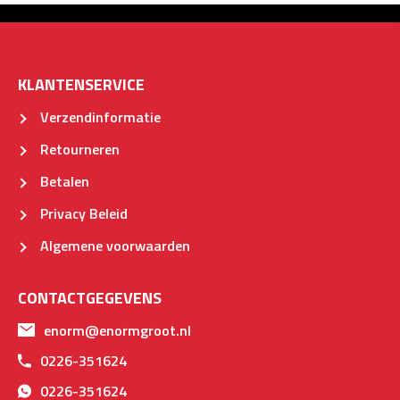
KLANTENSERVICE
Verzendinformatie
Retourneren
Betalen
Privacy Beleid
Algemene voorwaarden
CONTACTGEGEVENS
enorm@enormgroot.nl
0226-351624
0226-351624