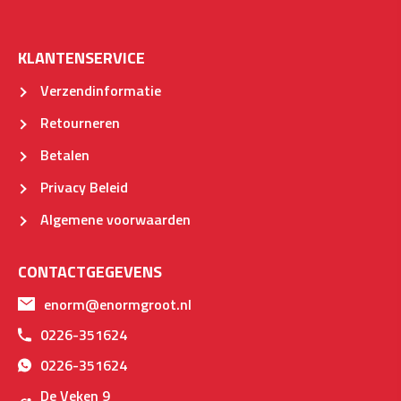
KLANTENSERVICE
Verzendinformatie
Retourneren
Betalen
Privacy Beleid
Algemene voorwaarden
CONTACTGEGEVENS
enorm@enormgroot.nl
0226-351624
0226-351624
De Veken 9