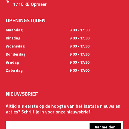
1716 KE Opmeer
OPENINGSTIJDEN
Maandag
9:00 - 17:30
Dinsdag
9:00 - 17:30
Woensdag
9:00 - 17:30
Donderdag
9:00 - 17:30
Vrijdag
9:00 - 17:30
Zaterdag
9:00 - 17:00
NIEUWSBRIEF
Altijd als eerste op de hoogte van het laatste nieuws en
acties? Schrijf je in voor onze nieuwsbrief!
Aanmelden