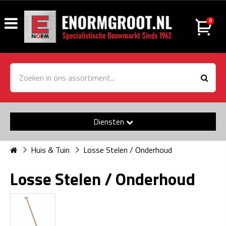
0
Diensten
Huis & Tuin
Losse Stelen / Onderhoud
Losse Stelen / Onderhoud