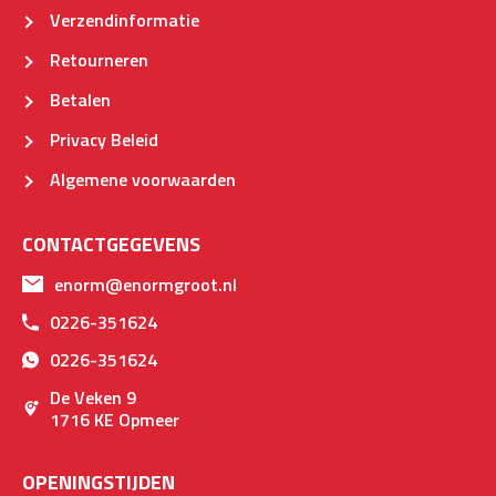
Verzendinformatie
Retourneren
Betalen
Privacy Beleid
Algemene voorwaarden
CONTACTGEGEVENS
enorm@enormgroot.nl
0226-351624
0226-351624
De Veken 9
1716 KE Opmeer
OPENINGSTIJDEN