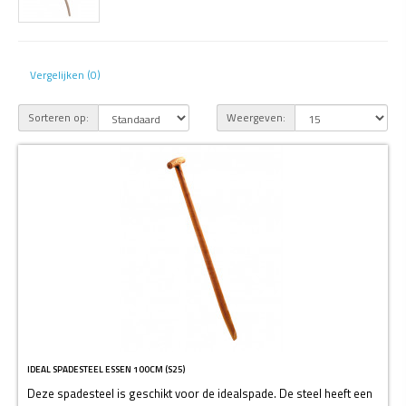
Vergelijken (0)
Sorteren op:
Weergeven:
IDEAL SPADESTEEL ESSEN 100CM (S25)
Deze spadesteel is geschikt voor de idealspade. De steel heeft een