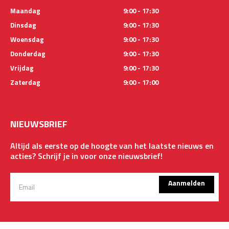
Maandag
9:00 - 17:30
Dinsdag
9:00 - 17:30
Woensdag
9:00 - 17:30
Donderdag
9:00 - 17:30
Vrijdag
9:00 - 17:30
Zaterdag
9:00 - 17:00
NIEUWSBRIEF
Altijd als eerste op de hoogte van het laatste nieuws en
acties? Schrijf je in voor onze nieuwsbrief!
Aanmelden