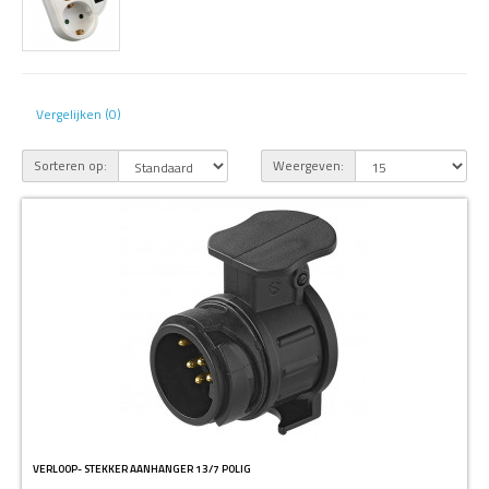
Vergelijken (0)
Sorteren op:
Weergeven:
VERLOOP- STEKKER AANHANGER 13/7 POLIG