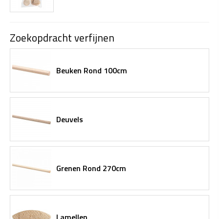
Zoekopdracht verfijnen
Beuken Rond 100cm
Deuvels
Grenen Rond 270cm
Lamellen