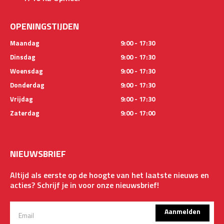
OPENINGSTIJDEN
Maandag
9:00 - 17:30
Dinsdag
9:00 - 17:30
Woensdag
9:00 - 17:30
Donderdag
9:00 - 17:30
Vrijdag
9:00 - 17:30
Zaterdag
9:00 - 17:00
NIEUWSBRIEF
Altijd als eerste op de hoogte van het laatste nieuws en
acties? Schrijf je in voor onze nieuwsbrief!
Aanmelden