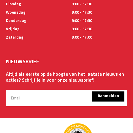
Dinsdag
9:00 - 17:30
Woensdag
9:00 - 17:30
Donderdag
9:00 - 17:30
Vrijdag
9:00 - 17:30
Zaterdag
9:00 - 17:00
NIEUWSBRIEF
Altijd als eerste op de hoogte van het laatste nieuws en
acties? Schrijf je in voor onze nieuwsbrief!
Aanmelden