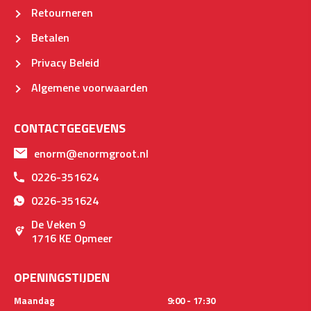
Retourneren
Betalen
Privacy Beleid
Algemene voorwaarden
CONTACTGEGEVENS
enorm@enormgroot.nl
0226-351624
0226-351624
De Veken 9
1716 KE Opmeer
OPENINGSTIJDEN
Maandag
9:00 - 17:30