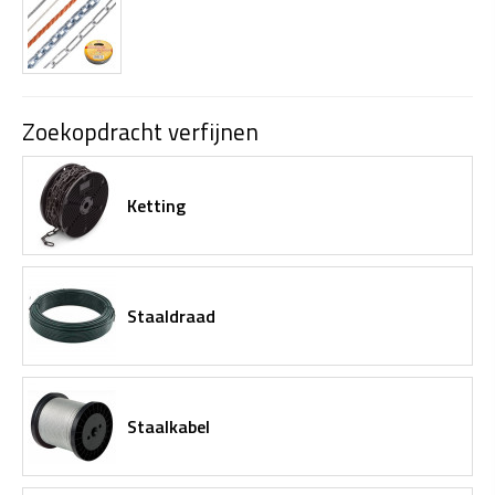
Zoekopdracht verfijnen
Ketting
Staaldraad
Staalkabel