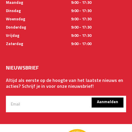
Maandag
9:00 - 17:30
Dinsdag
9:00 - 17:30
Woensdag
9:00 - 17:30
Donderdag
9:00 - 17:30
Vrijdag
9:00 - 17:30
Zaterdag
9:00 - 17:00
NIEUWSBRIEF
Altijd als eerste op de hoogte van het laatste nieuws en
acties? Schrijf je in voor onze nieuwsbrief!
Aanmelden