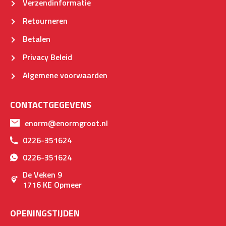
Verzendinformatie
Retourneren
Betalen
Privacy Beleid
Algemene voorwaarden
CONTACTGEGEVENS
enorm@enormgroot.nl
0226-351624
0226-351624
De Veken 9
1716 KE Opmeer
OPENINGSTIJDEN