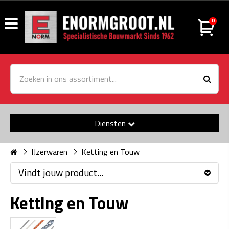
0
Diensten
IJzerwaren
Ketting en Touw
Vindt jouw product...
Ketting en Touw