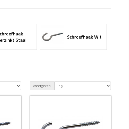
chroefhaak
Schroefhaak Wit
erzinkt Staal
Weergeven: