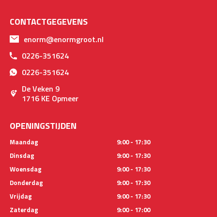
CONTACTGEGEVENS
enorm@enormgroot.nl
0226-351624
0226-351624
De Veken 9
1716 KE Opmeer
OPENINGSTIJDEN
Maandag
9:00 - 17:30
Dinsdag
9:00 - 17:30
Woensdag
9:00 - 17:30
Donderdag
9:00 - 17:30
Vrijdag
9:00 - 17:30
Zaterdag
9:00 - 17:00