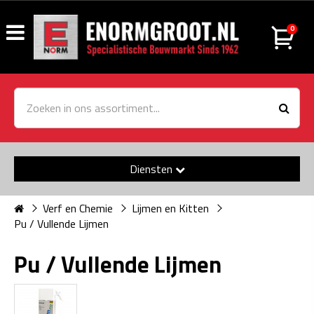
0
Diensten
Verf en Chemie
Lijmen en Kitten
Pu / Vullende Lijmen
Pu / Vullende Lijmen