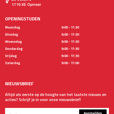
1716 KE Opmeer
OPENINGSTIJDEN
Maandag
9:00 - 17:30
Dinsdag
9:00 - 17:30
Woensdag
9:00 - 17:30
Donderdag
9:00 - 17:30
Vrijdag
9:00 - 17:30
Zaterdag
9:00 - 17:00
NIEUWSBRIEF
Altijd als eerste op de hoogte van het laatste nieuws en
acties? Schrijf je in voor onze nieuwsbrief!
Aanmelden