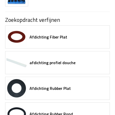
Zoekopdracht verfijnen
Afdichting Fiber Plat
afdichting profiel douche
Afdichting Rubber Plat
Afdichting Rubber Rond