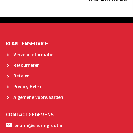
KLANTENSERVICE
Verzendinformatie
Retourneren
Betalen
Privacy Beleid
Algemene voorwaarden
CONTACTGEGEVENS
enorm@enormgroot.nl