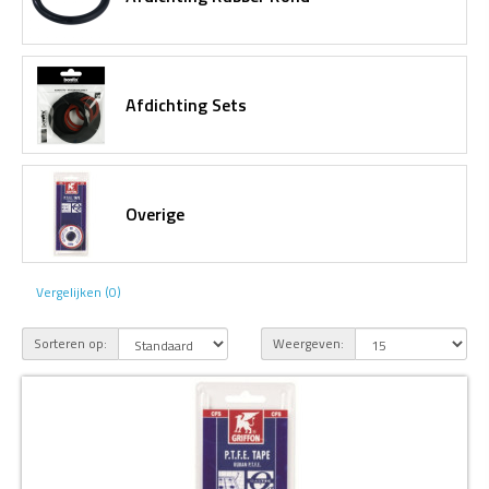
Afdichting Sets
Overige
Vergelijken (0)
Sorteren op:
Weergeven: