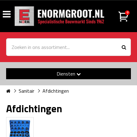
0
Diensten
Sanitair
Afdichtingen
Afdichtingen