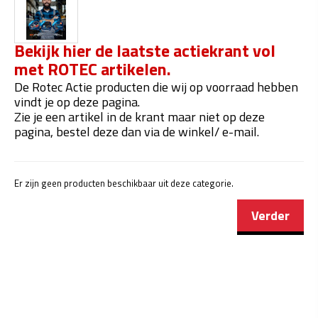
Bekijk hier de laatste actiekrant vol
met ROTEC artikelen.
De Rotec Actie producten die wij op voorraad hebben
vindt je op deze pagina.
Zie je een artikel in de krant maar niet op deze
pagina, bestel deze dan via de winkel/ e-mail.
Er zijn geen producten beschikbaar uit deze categorie.
Verder