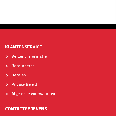
KLANTENSERVICE
Verzendinformatie
Retourneren
Betalen
Privacy Beleid
Algemene voorwaarden
CONTACTGEGEVENS