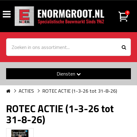
0
Diensten
ACTIES
ROTEC ACTIE (1-3-26 tot 31-8-26)
ROTEC ACTIE (1-3-26 tot
31-8-26)