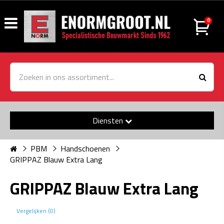
0
Diensten
PBM
Handschoenen
GRIPPAZ Blauw Extra Lang
GRIPPAZ Blauw Extra Lang
Vergelijken (0)