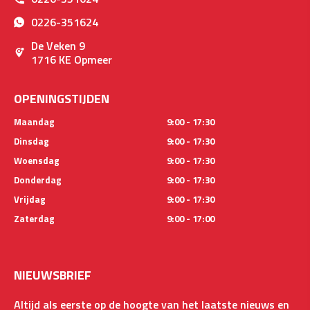
0226-351624
De Veken 9
1716 KE Opmeer
OPENINGSTIJDEN
Maandag
9:00 - 17:30
Dinsdag
9:00 - 17:30
Woensdag
9:00 - 17:30
Donderdag
9:00 - 17:30
Vrijdag
9:00 - 17:30
Zaterdag
9:00 - 17:00
NIEUWSBRIEF
Altijd als eerste op de hoogte van het laatste nieuws en