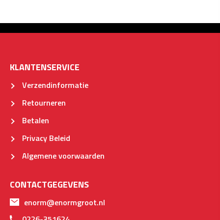
KLANTENSERVICE
Verzendinformatie
Retourneren
Betalen
Privacy Beleid
Algemene voorwaarden
CONTACTGEGEVENS
enorm@enormgroot.nl
0226-351624