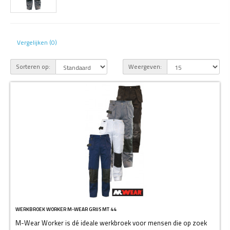
Vergelijken (0)
Sorteren op:
Weergeven:
WERKBROEK WORKER M-WEAR GRIJS MT 44
M-Wear Worker is dé ideale werkbroek voor mensen die op zoek