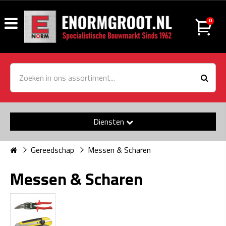
0
Diensten
Gereedschap
Messen & Scharen
Messen & Scharen