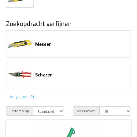
Zoekopdracht verfijnen
Messen
Scharen
Vergelijken (0)
Sorteren op:
Weergeven: