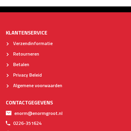
KLANTENSERVICE
Verzendinformatie
Retourneren
Betalen
Privacy Beleid
Algemene voorwaarden
CONTACTGEGEVENS
enorm@enormgroot.nl
0226-351624