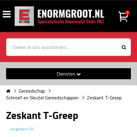
0
Diensten
Gereedschap
Schroef en Sleutel Gereedschappen
Zeskant T-Greep
Zeskant T-Greep
Vergelijken (0)