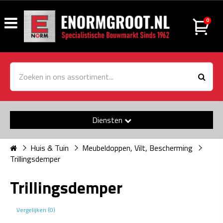
0
Diensten
Huis & Tuin
Meubeldoppen, Vilt, Bescherming
Trillingsdemper
Trillingsdemper
Vergelijken (0)