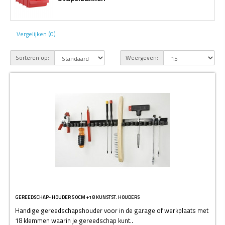
Vergelijken (0)
Sorteren op:
Weergeven:
GEREEDSCHAP- HOUDER 50CM +18 KUNSTST. HOUDERS
Handige gereedschapshouder voor in de garage of werkplaats met
18 klemmen waarin je gereedschap kunt..