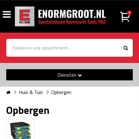
0
Diensten
Huis & Tuin
Opbergen
Opbergen